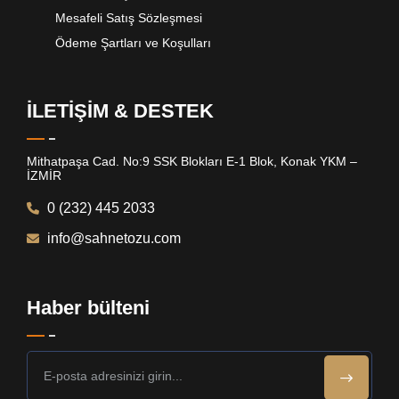
Mesafeli Satış Sözleşmesi
Ödeme Şartları ve Koşulları
İLETİŞİM & DESTEK
Mithatpaşa Cad. No:9 SSK Blokları E-1 Blok, Konak YKM –
İZMİR
0 (232) 445 2033
info@sahnetozu.com
Haber bülteni