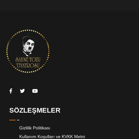
SÖZLEŞMELER
Gizlilik Politikası
Kullanım Koşulları ve KVKK Metni