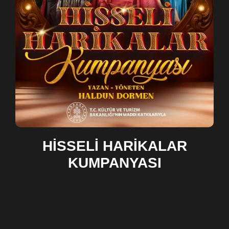
HİSSELİ HARİKALAR
KUMPANYASI