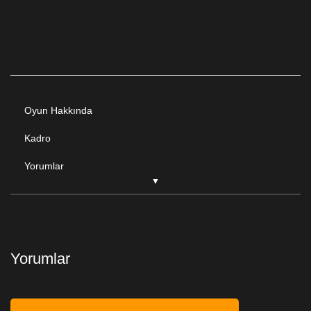
Oyun Hakkında
Kadro
Yorumlar
Yorumlar