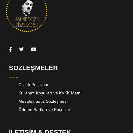
SÖZLEŞMELER
Gizlilik Politikası
Kullanım Koşulları ve KVKK Metni
Mesafeli Satış Sözleşmesi
Ödeme Şartları ve Koşulları
İLETİŞİM & DESTEK