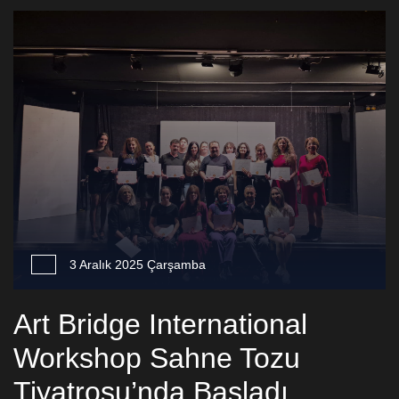
3 Aralık 2025 Çarşamba
Art Bridge International
Workshop Sahne Tozu
Tiyatrosu’nda Başladı