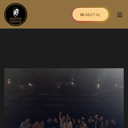
BİLET AL