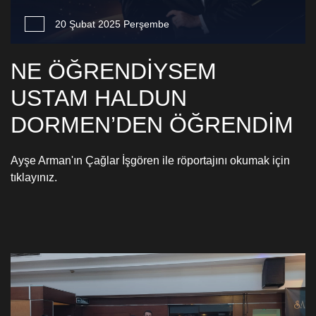
20 Şubat 2025 Perşembe
NE ÖĞRENDİYSEM
USTAM HALDUN
DORMEN’DEN ÖĞRENDİM
Ayşe Arman'ın Çağlar İşgören ile röportajını okumak için
tıklayınız.