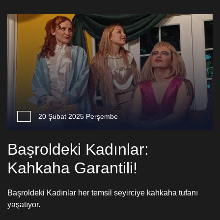
20 Şubat 2025 Perşembe
Başroldeki Kadınlar:
Kahkaha Garantili!
Başroldeki Kadınlar her temsil seyirciye kahkaha tufanı
yaşatıyor.