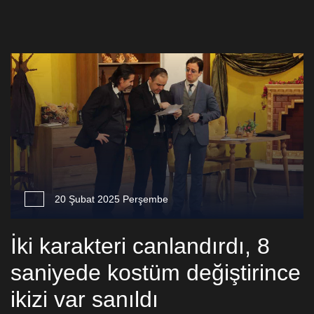
20 Şubat 2025 Perşembe
İki karakteri canlandırdı, 8
saniyede kostüm değiştirince
ikizi var sanıldı