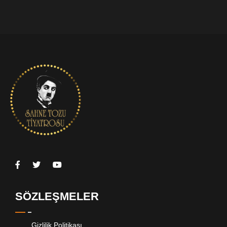
SÖZLEŞMELER
Gizlilik Politikası