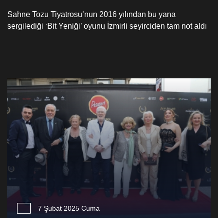
Sahne Tozu Tiyatrosu’nun 2016 yılından bu yana
sergilediği ‘Bit Yeniği’ oyunu İzmirli seyirciden tam not aldı
7 Şubat 2025 Cuma