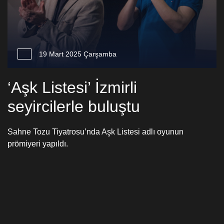
19 Mart 2025 Çarşamba
‘Aşk Listesi’ İzmirli
seyircilerle buluştu
Sahne Tozu Tiyatrosu’nda Aşk Listesi adlı oyunun
prömiyeri yapıldı.