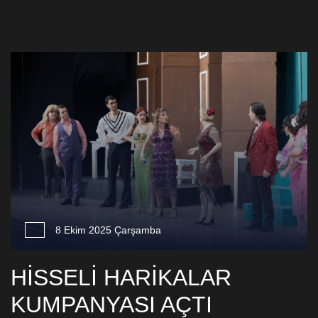
8 Ekim 2025 Çarşamba
HİSSELİ HARİKALAR
KUMPANYASI AÇTI