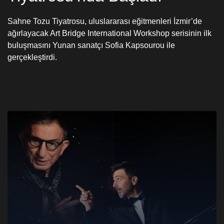
Sahne Tozu Tiyatrosu, uluslararası eğitmenleri İzmir’de
ağırlayacak Art Bridge International Workshop serisinin ilk
buluşmasını Yunan sanatçı Sofia Kapsourou ile
gerçekleştirdi.