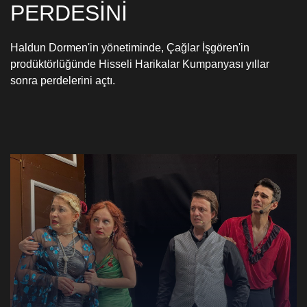
PERDESİNİ
Haldun Dormen'in yönetiminde, Çağlar İşgören'in
prodüktörlüğünde Hisseli Harikalar Kumpanyası yıllar
sonra perdelerini açtı.