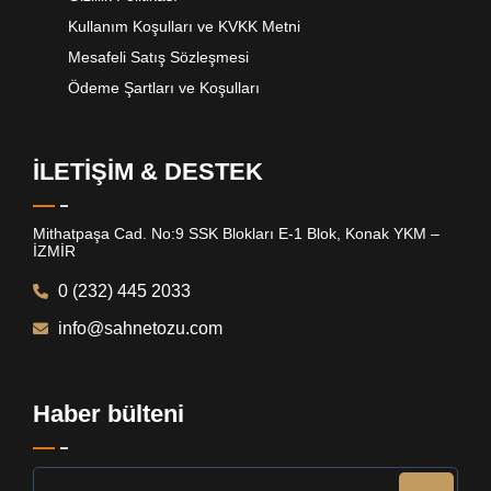
Kullanım Koşulları ve KVKK Metni
Mesafeli Satış Sözleşmesi
Ödeme Şartları ve Koşulları
İLETİŞİM & DESTEK
Mithatpaşa Cad. No:9 SSK Blokları E-1 Blok, Konak YKM –
İZMİR
0 (232) 445 2033
info@sahnetozu.com
Haber bülteni