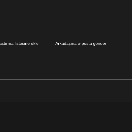
aştırma listesine ekle
Arkadaşına e-posta gönder