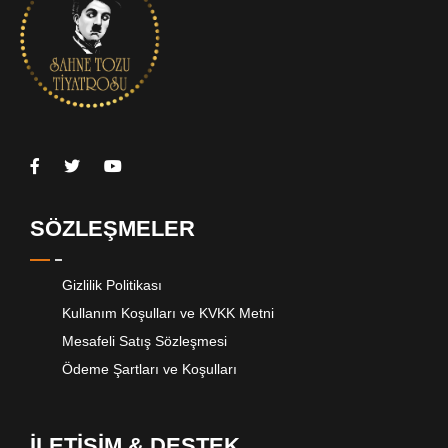
SÖZLEŞMELER
Gizlilik Politikası
Kullanım Koşulları ve KVKK Metni
Mesafeli Satış Sözleşmesi
Ödeme Şartları ve Koşulları
İLETİŞİM & DESTEK