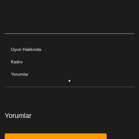
Oyun Hakkında
Kadro
Yorumlar
Yorumlar