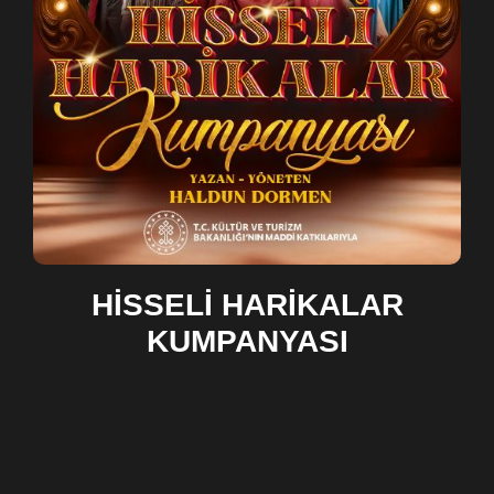
HİSSELİ HARİKALAR
KUMPANYASI