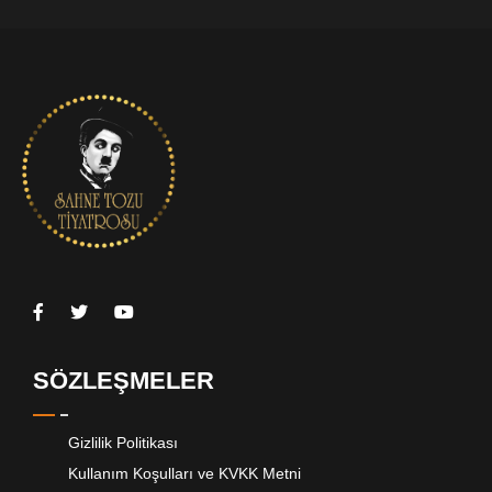
SÖZLEŞMELER
Gizlilik Politikası
Kullanım Koşulları ve KVKK Metni