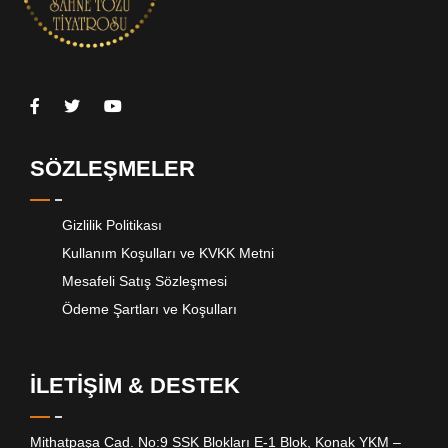
SÖZLEŞMELER
Gizlilik Politikası
Kullanım Koşulları ve KVKK Metni
Mesafeli Satış Sözleşmesi
Ödeme Şartları ve Koşulları
İLETİŞİM & DESTEK
Mithatpaşa Cad. No:9 SSK Blokları E-1 Blok, Konak YKM –