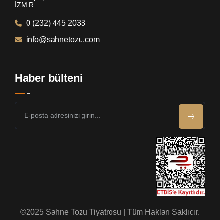
İZMİR
0 (232) 445 2033
info@sahnetozu.com
Haber bülteni
©2025 Sahne Tozu Tiyatrosu | Tüm Hakları Saklıdır.