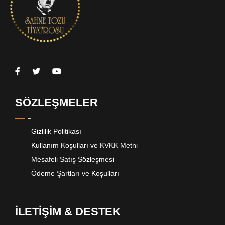
SÖZLEŞMELER
Gizlilik Politikası
Kullanım Koşulları ve KVKK Metni
Mesafeli Satış Sözleşmesi
Ödeme Şartları ve Koşulları
İLETİŞİM & DESTEK