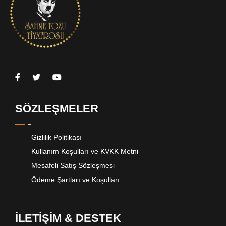
SÖZLEŞMELER
Gizlilik Politikası
Kullanım Koşulları ve KVKK Metni
Mesafeli Satış Sözleşmesi
Ödeme Şartları ve Koşulları
İLETİŞİM & DESTEK