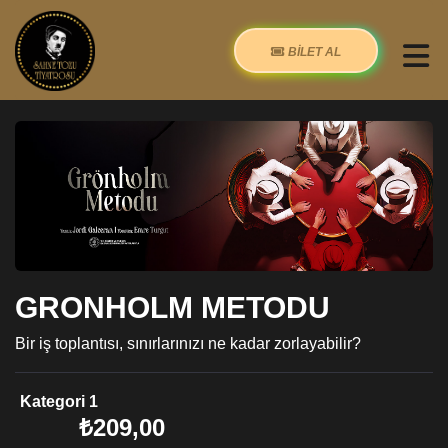
BİLET AL
GRONHOLM METODU
Bir iş toplantısı, sınırlarınızı ne kadar zorlayabilir?
Kategori 1
₺209,00