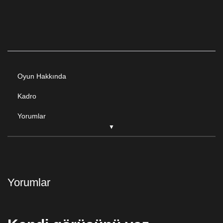
Oyun Hakkında
Kadro
Yorumlar
Yorumlar