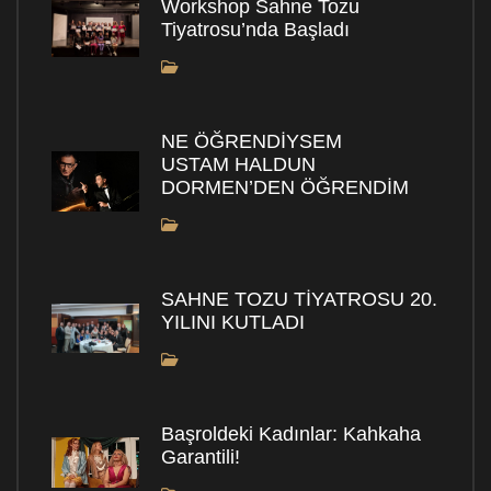
Workshop Sahne Tozu
Tiyatrosu’nda Başladı
NE ÖĞRENDİYSEM
USTAM HALDUN
DORMEN’DEN ÖĞRENDİM
SAHNE TOZU TİYATROSU 20.
YILINI KUTLADI
Başroldeki Kadınlar: Kahkaha
Garantili!