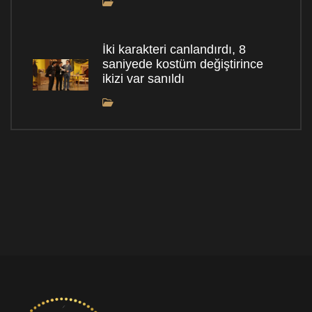
İki karakteri canlandırdı, 8
saniyede kostüm değiştirince
ikizi var sanıldı