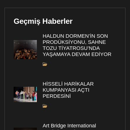
Geçmiş Haberler
HALDUN DORMEN’İN SON
PRODÜKSİYONU, SAHNE
TOZU TİYATROSU’NDA
YAŞAMAYA DEVAM EDİYOR
HİSSELİ HARİKALAR
KUMPANYASI AÇTI
PERDESİNİ
Art Bridge International