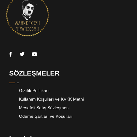
SÖZLEŞMELER
Gizlilik Politikası
Kullanım Koşulları ve KVKK Metni
Mesafeli Satış Sözleşmesi
Ödeme Şartları ve Koşulları