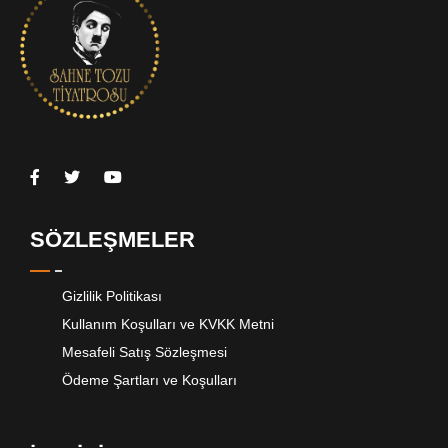
SÖZLEŞMELER
Gizlilik Politikası
Kullanım Koşulları ve KVKK Metni
Mesafeli Satış Sözleşmesi
Ödeme Şartları ve Koşulları