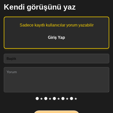
Kendi görüşünü yaz
Sadece kayıtlı kullanıcılar yorum yazabilir
Giriş Yap
★
★
★
★
★