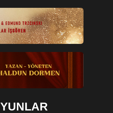
OYUNLAR