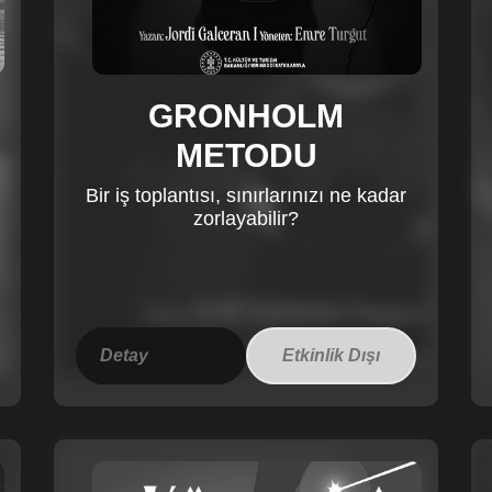
GRONHOLM
METODU
Bir iş toplantısı, sınırlarınızı ne kadar
zorlayabilir?
Detay
Etkinlik Dışı