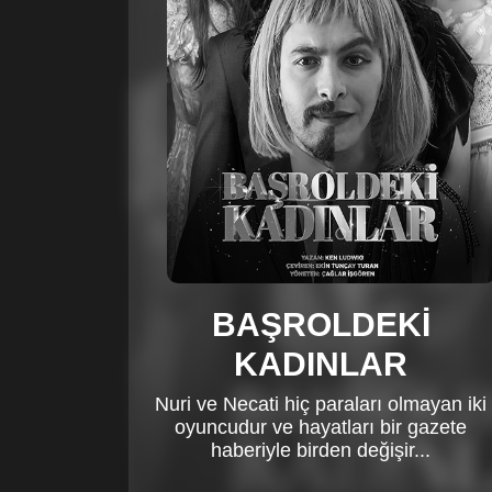
BAŞROLDEKİ
KADINLAR
Nuri ve Necati hiç paraları olmayan iki
oyuncudur ve hayatları bir gazete
haberiyle birden değişir...