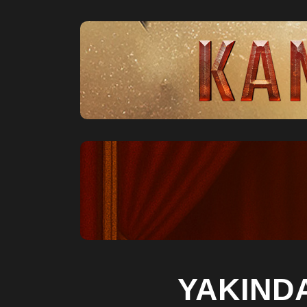
YAKIND