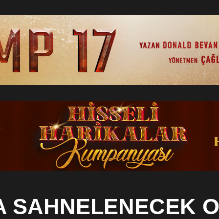
A SAHNELENECEK 