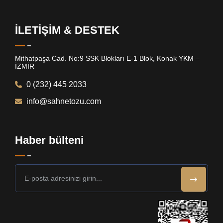
İLETİŞİM & DESTEK
Mithatpaşa Cad. No:9 SSK Blokları E-1 Blok, Konak YKM –
İZMİR
0 (232) 445 2033
info@sahnetozu.com
Haber bülteni