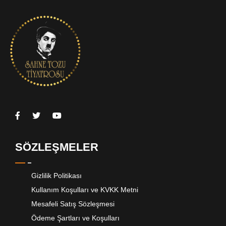
SÖZLEŞMELER
Gizlilik Politikası
Kullanım Koşulları ve KVKK Metni
Mesafeli Satış Sözleşmesi
Ödeme Şartları ve Koşulları