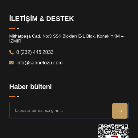
İLETİŞİM & DESTEK
Mithatpaşa Cad. No:9 SSK Blokları E-1 Blok, Konak YKM –
İZMİR
0 (232) 445 2033
info@sahnetozu.com
Haber bülteni