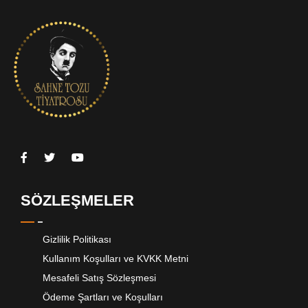
SÖZLEŞMELER
Gizlilik Politikası
Kullanım Koşulları ve KVKK Metni
Mesafeli Satış Sözleşmesi
Ödeme Şartları ve Koşulları