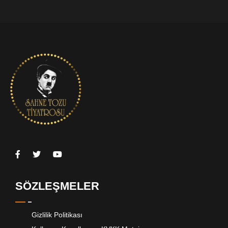
SÖZLEŞMELER
Gizlilik Politikası