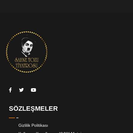
SÖZLEŞMELER
Gizlilik Politikası