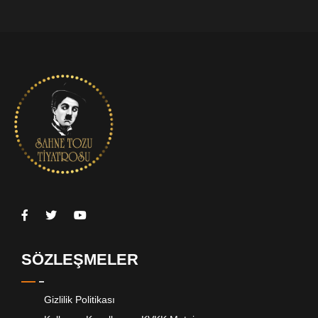
SÖZLEŞMELER
Gizlilik Politikası