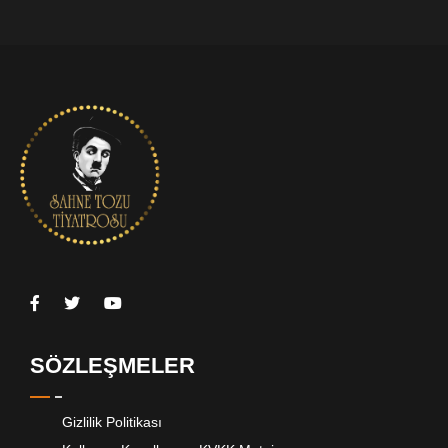
SÖZLEŞMELER
Gizlilik Politikası