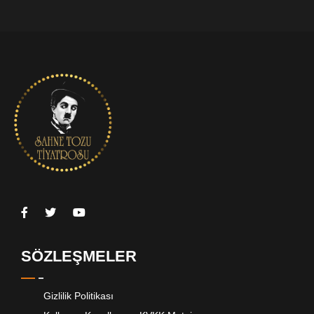
SÖZLEŞMELER
Gizlilik Politikası