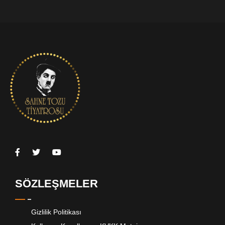
SÖZLEŞMELER
Gizlilik Politikası