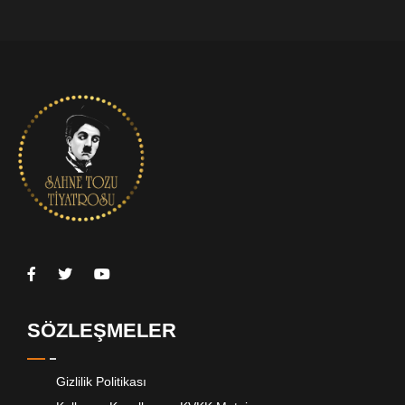
SÖZLEŞMELER
Gizlilik Politikası