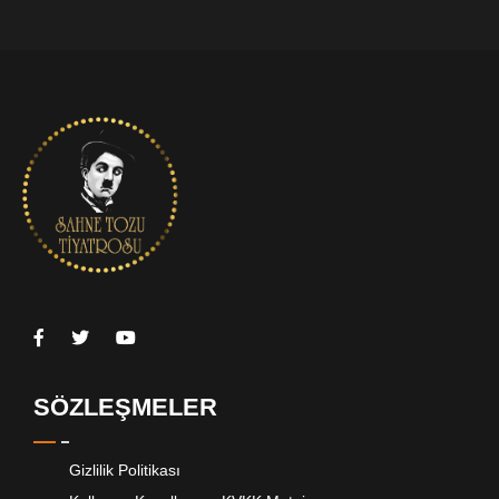
SÖZLEŞMELER
Gizlilik Politikası