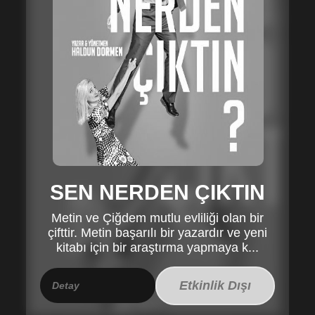
SEN NERDEN ÇIKTIN
Metin ve Çiğdem mutlu evliliği olan bir
çifttir. Metin başarılı bir yazardır ve yeni
kitabı için bir araştırma yapmaya k...
Etkinlik Dışı
Detay