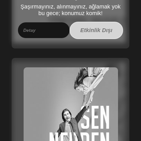
Şaşırmayınız, alınmayınız, ağlamak yok
bu gece; konumuz komik!
Etkinlik Dışı
Detay