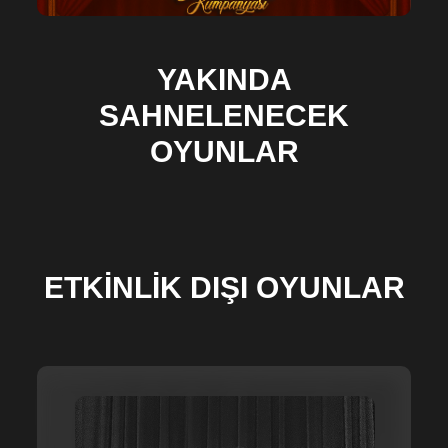
YAKINDA
SAHNELENECEK
OYUNLAR
ETKİNLİK DIŞI OYUNLAR