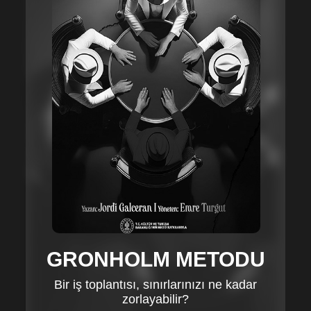
GRONHOLM METODU
Bir iş toplantısı, sınırlarınızı ne kadar
zorlayabilir?