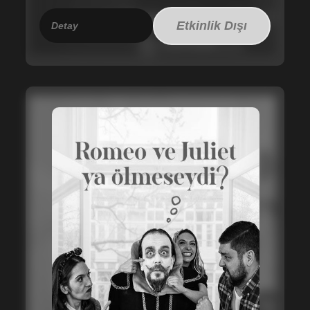
Etkinlik Dışı
Detay