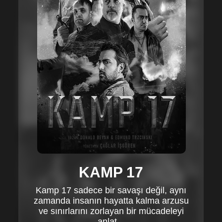
KAMP 17
Kamp 17 sadece bir savaşı değil, aynı
zamanda insanın hayatta kalma arzusu
ve sınırlarını zorlayan bir mücadeleyi
anlat...