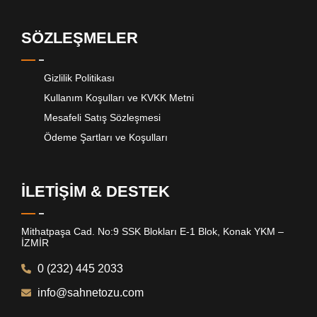
SÖZLEŞMELER
Gizlilik Politikası
Kullanım Koşulları ve KVKK Metni
Mesafeli Satış Sözleşmesi
Ödeme Şartları ve Koşulları
İLETİŞİM & DESTEK
Mithatpaşa Cad. No:9 SSK Blokları E-1 Blok, Konak YKM –
İZMİR
0 (232) 445 2033
info@sahnetozu.com