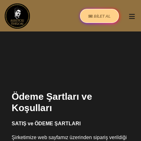
BİLET AL
Ödeme Şartları ve
Koşulları
SATIŞ ve ÖDEME ŞARTLARI
Şirketimize web sayfamız üzerinden sipariş verildiği