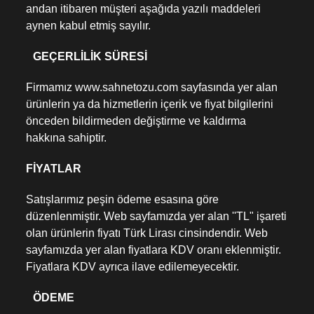
andan itibaren müşteri aşağıda yazılı maddeleri
aynen kabul etmiş sayılır.
GEÇERLİLİK SÜRESİ
Firmamız www.sahnetozu.com sayfasında yer alan
ürünlerin ya da hizmetlerin içerik ve fiyat bilgilerini
önceden bildirmeden değiştirme ve kaldırma
hakkına sahiptir.
FİYATLAR
Satışlarımız peşin ödeme esasına göre
düzenlenmiştir. Web sayfamızda yer alan ''TL" işareti
olan ürünlerin fiyatı Türk Lirası cinsindendir. Web
sayfamızda yer alan fiyatlara KDV oranı eklenmiştir.
Fiyatlara KDV ayrıca ilave edilemeyecektir.
ÖDEME