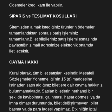
Ödemeler kredi kartı ile yapılır.
SİPARİŞ ve TESLİMAT KOŞULLARI
Sitemizden almak istediğiniz ürünlerin ödemeleri
tamamlandıktan sonra sipariş işleminiz
tamamlanır.Bilet bilgileriniz satış işlemi esnasında
paylaştığınız mail adresinize elektronik ortamda
iletilecektir.
CAYMA HAKKI
Kural olarak, tüm bilet satışları kesindir. Mesafeli
Sözleşmeler Yönetmeliği’nin 15 (g) maddesine
istinaden satın aldığınız biletlere dair cayma hakkınız
bulunmamaktadır. Satılan biletlerin herhangi bir
şekilde kaybolması, çalınması, hasar görmesi ya da
imha olması durumunda, bilet değiştirme/yeni bilet
basma ya da para iadesi yapılmaz. Etkinliğin iptal