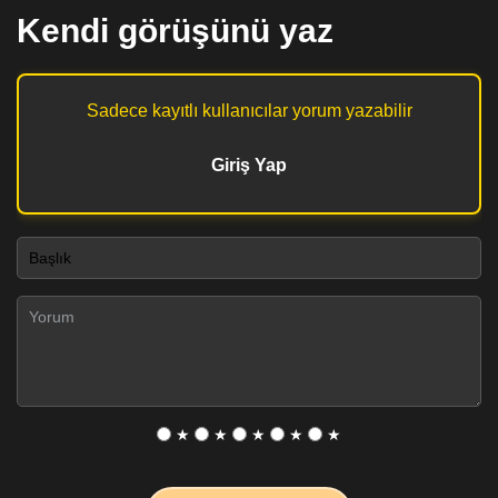
Kendi görüşünü yaz
Sadece kayıtlı kullanıcılar yorum yazabilir
Giriş Yap
★
★
★
★
★