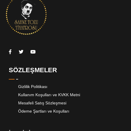
SÖZLEŞMELER
Gizlilik Politikası
Kullanım Koşulları ve KVKK Metni
Mesafeli Satış Sözleşmesi
Ödeme Şartları ve Koşulları